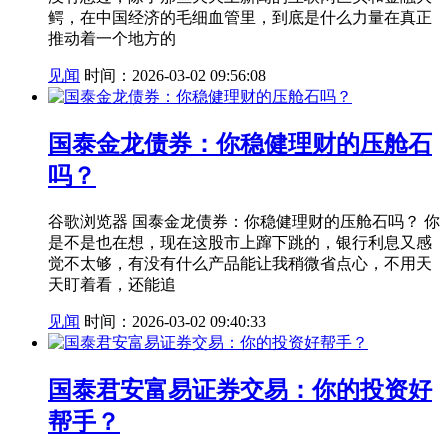
鳄，在中国经济的毛细血管里，到底是什么力量在真正
推动着一个地方的
见闻
时间：2026-03-02 09:56:08
国泰金龙债券：你稳健理财的压舱石
吗？
谷歌浏览器 国泰金龙债券：你稳健理财的压舱石吗？ 你
是不是也在想，现在这股市上蹿下跳的，银行利息又感
觉不太够，有没有什么产品能让我稍微省点心，不用天
天盯着看，还能追
见闻
时间：2026-03-02 09:40:33
国泰君安富易证券交易：你的投资好
帮手？