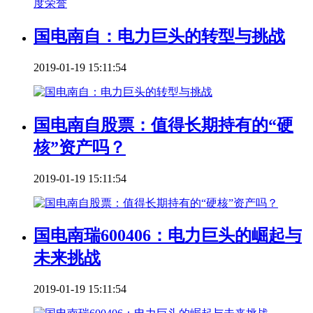
国电南自：电力巨头的转型与挑战
2019-01-19 15:11:54
国电南自股票：值得长期持有的“硬
核”资产吗？
2019-01-19 15:11:54
国电南瑞600406：电力巨头的崛起与
未来挑战
2019-01-19 15:11:54