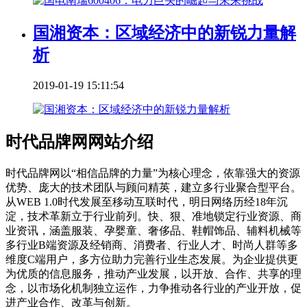
国湘资本：区域经济中的新锐力量解
析
2019-01-19 15:11:54
时代品牌网网站介绍
时代品牌网以“相信品牌的力量”为核心理念，依靠强大的资源
优势、庞大的技术团队与顾问精英，建立多行业聚合型平台。
从WEB 1.0时代发展至移动互联时代，明日网络历经18年沉
淀，技术革新立于行业前列。快、狠、准地锁定行业资源、商
业资讯，涵盖服装、孕婴童、奢侈品、鞋帽饰品、辅料机械等
多行业B端资源及经销商、消费者、行业人才、时尚人群等多
维度C端用户，多方位助力完善行业生态发展。为企业提供更
为优质的信息服务，推动产业发展，以开放、合作、共享的理
念，以市场化机制独立运作，力争推动各行业的产业开放，促
进产业合作、改革与创新。