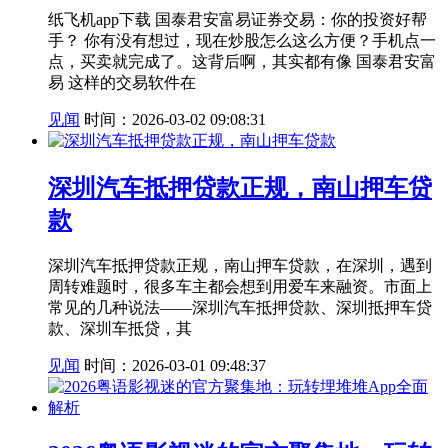
纸飞机app下载 国泰君安富易证券交易：你的投资好帮
手？ 你有没有想过，现在炒股怎么这么方便？手机点一
点，买卖就完成了。这背后啊，其实都有像 国泰君安富
易 这样的交易软件在
见闻
时间：2026-03-02 09:08:31
深圳汽车抵押贷款正规，南山押车贷
款
深圳汽车抵押贷款正规，南山押车贷款，在深圳，遇到
周转难题时，很多车主都会想到用爱车来融资。市面上
常见的几种说法——深圳汽车抵押贷款、深圳抵押车贷
款、深圳车抵贷，其
见闻
时间：2026-03-01 09:48:37