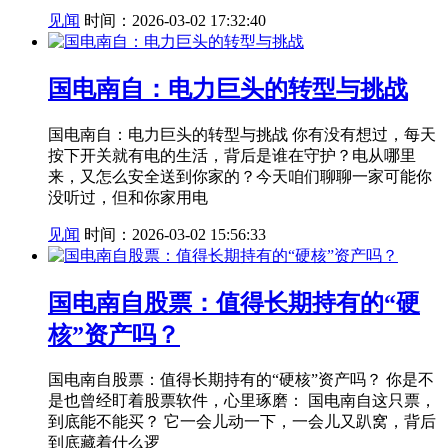
见闻
时间：2026-03-02 17:32:40
国电南自：电力巨头的转型与挑战
国电南自：电力巨头的转型与挑战 你有没有想过，每天
按下开关就有电的生活，背后是谁在守护？电从哪里
来，又怎么安全送到你家的？今天咱们聊聊一家可能你
没听过，但和你家用电
见闻
时间：2026-03-02 15:56:33
国电南自股票：值得长期持有的“硬
核”资产吗？
国电南自股票：值得长期持有的“硬核”资产吗？ 你是不
是也曾经盯着股票软件，心里琢磨： 国电南自这只票，
到底能不能买？ 它一会儿动一下，一会儿又趴窝，背后
到底藏着什么逻