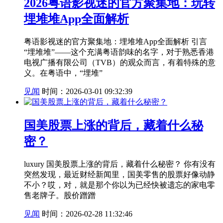
2026粤语影视迷的官方聚集地：玩转
埋堆堆App全面解析
粤语影视迷的官方聚集地：埋堆堆App全面解析 引言
“埋堆堆”——这个充满粤语韵味的名字，对于熟悉香港
电视广播有限公司（TVB）的观众而言，有着特殊的意
义。在粤语中，“埋堆”
见闻
时间：2026-03-01 09:32:39
国美股票上涨的背后，藏着什么秘
密？
luxury 国美股票上涨的背后，藏着什么秘密？ 你有没有
突然发现，最近财经新闻里，国美零售的股票好像动静
不小？哎，对，就是那个你以为已经快被遗忘的家电零
售老牌子。股价蹭蹭
见闻
时间：2026-02-28 11:32:46