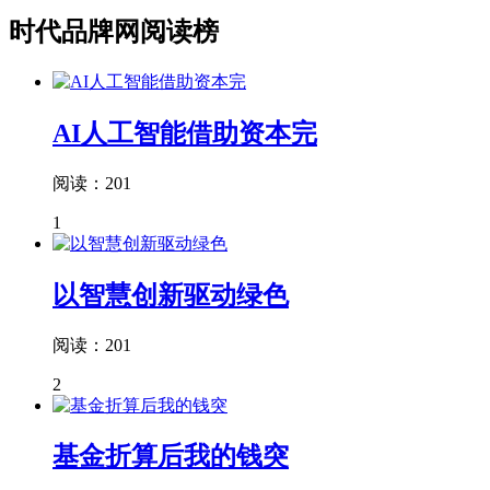
时代品牌网阅读榜
AI人工智能借助资本完
阅读：201
1
以智慧创新驱动绿色
阅读：201
2
基金折算后我的钱突