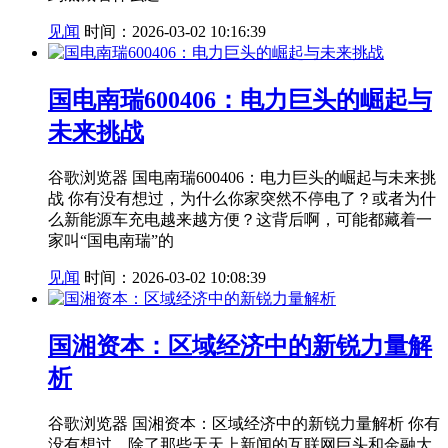
见闻
时间：2026-03-02 10:16:39
国电南瑞600406：电力巨头的崛起与
未来挑战
谷歌浏览器 国电南瑞600406：电力巨头的崛起与未来挑
战 你有没有想过，为什么你家突然不停电了？或者为什
么新能源车充电越来越方便？这背后啊，可能都藏着一
家叫“国电南瑞”的
见闻
时间：2026-03-02 10:08:39
国湘资本：区域经济中的新锐力量解
析
谷歌浏览器 国湘资本：区域经济中的新锐力量解析 你有
没有想过，除了那些天天上新闻的互联网巨头和金融大