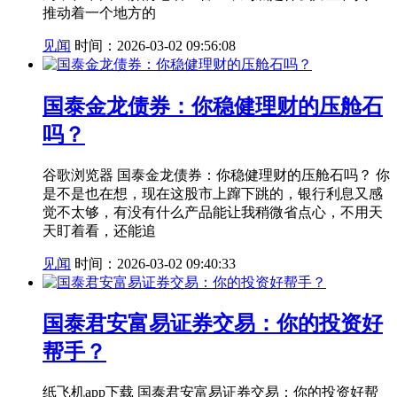
推动着一个地方的
见闻
时间：2026-03-02 09:56:08
国泰金龙债券：你稳健理财的压舱石
吗？
谷歌浏览器 国泰金龙债券：你稳健理财的压舱石吗？ 你
是不是也在想，现在这股市上蹿下跳的，银行利息又感
觉不太够，有没有什么产品能让我稍微省点心，不用天
天盯着看，还能追
见闻
时间：2026-03-02 09:40:33
国泰君安富易证券交易：你的投资好
帮手？
纸飞机app下载 国泰君安富易证券交易：你的投资好帮