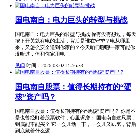
国电南自：电力巨头的转型与挑战
国电南自：电力巨头的转型与挑战 你有没有想过，每天
按下开关就有电的生活，背后是谁在守护？电从哪里
来，又怎么安全送到你家的？今天咱们聊聊一家可能你
没听过，但和你家用电
见闻
时间：2026-03-02 15:56:33
国电南自股票：值得长期持有的“硬
核”资产吗？
国电南自股票：值得长期持有的“硬核”资产吗？ 你是不
是也曾经盯着股票软件，心里琢磨： 国电南自这只票，
到底能不能买？ 它一会儿动一下，一会儿又趴窝，背后
到底藏着什么逻