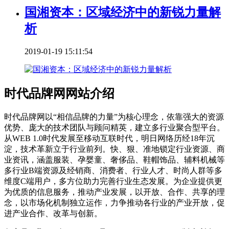
国湘资本：区域经济中的新锐力量解
析
2019-01-19 15:11:54
时代品牌网网站介绍
时代品牌网以“相信品牌的力量”为核心理念，依靠强大的资源
优势、庞大的技术团队与顾问精英，建立多行业聚合型平台。
从WEB 1.0时代发展至移动互联时代，明日网络历经18年沉
淀，技术革新立于行业前列。快、狠、准地锁定行业资源、商
业资讯，涵盖服装、孕婴童、奢侈品、鞋帽饰品、辅料机械等
多行业B端资源及经销商、消费者、行业人才、时尚人群等多
维度C端用户，多方位助力完善行业生态发展。为企业提供更
为优质的信息服务，推动产业发展，以开放、合作、共享的理
念，以市场化机制独立运作，力争推动各行业的产业开放，促
进产业合作、改革与创新。