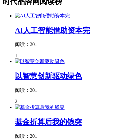
时代品牌网阅读榜
AI人工智能借助资本完
阅读：201
1
以智慧创新驱动绿色
阅读：201
2
基金折算后我的钱突
阅读：201