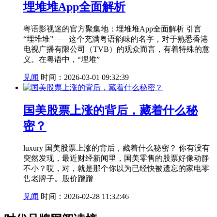
埋堆堆App全面解析
粤语影视迷的官方聚集地：埋堆堆App全面解析 引言
“埋堆堆”——这个充满粤语韵味的名字，对于熟悉香港
电视广播有限公司（TVB）的观众而言，有着特殊的意
义。在粤语中，“埋堆”
见闻
时间：2026-03-01 09:32:39
国美股票上涨的背后，藏着什么秘
密？
luxury 国美股票上涨的背后，藏着什么秘密？ 你有没有
突然发现，最近财经新闻里，国美零售的股票好像动静
不小？哎，对，就是那个你以为已经快被遗忘的家电零
售老牌子。股价蹭蹭
见闻
时间：2026-02-28 11:32:46