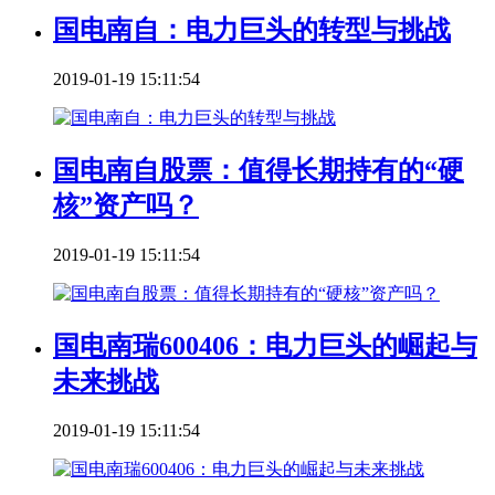
国电南自：电力巨头的转型与挑战
2019-01-19 15:11:54
国电南自股票：值得长期持有的“硬
核”资产吗？
2019-01-19 15:11:54
国电南瑞600406：电力巨头的崛起与
未来挑战
2019-01-19 15:11:54