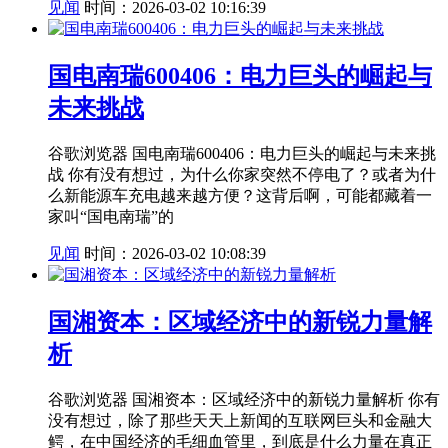
见闻
时间：2026-03-02 10:16:39
国电南瑞600406：电力巨头的崛起与
未来挑战
谷歌浏览器 国电南瑞600406：电力巨头的崛起与未来挑
战 你有没有想过，为什么你家突然不停电了？或者为什
么新能源车充电越来越方便？这背后啊，可能都藏着一
家叫“国电南瑞”的
见闻
时间：2026-03-02 10:08:39
国湘资本：区域经济中的新锐力量解
析
谷歌浏览器 国湘资本：区域经济中的新锐力量解析 你有
没有想过，除了那些天天上新闻的互联网巨头和金融大
鳄，在中国经济的毛细血管里，到底是什么力量在真正