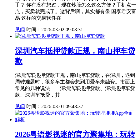
手？ 你有没有想过，现在炒股怎么这么方便？手机点一
点，买卖就完成了。这背后啊，其实都有像 国泰君安富
易 这样的交易软件在
见闻
时间：2026-03-02 09:08:31
深圳汽车抵押贷款正规，南山押车贷
款
深圳汽车抵押贷款正规，南山押车贷款，在深圳，遇到
周转难题时，很多车主都会想到用爱车来融资。市面上
常见的几种说法——深圳汽车抵押贷款、深圳抵押车贷
款、深圳车抵贷，其
见闻
时间：2026-03-01 09:48:37
2026粤语影视迷的官方聚集地：玩转