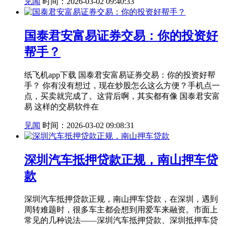
见闻
时间：2026-03-02 09:40:33
国泰君安富易证券交易：你的投资好
帮手？
纸飞机app下载 国泰君安富易证券交易：你的投资好帮
手？ 你有没有想过，现在炒股怎么这么方便？手机点一
点，买卖就完成了。这背后啊，其实都有像 国泰君安富
易 这样的交易软件在
见闻
时间：2026-03-02 09:08:31
深圳汽车抵押贷款正规，南山押车贷
款
深圳汽车抵押贷款正规，南山押车贷款，在深圳，遇到
周转难题时，很多车主都会想到用爱车来融资。市面上
常见的几种说法——深圳汽车抵押贷款、深圳抵押车贷