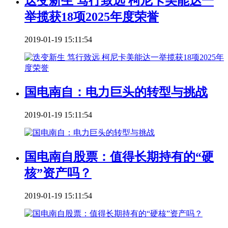
迭变新生 笃行致远 柯尼卡美能达一
举揽获18项2025年度荣誉
2019-01-19 15:11:54
国电南自：电力巨头的转型与挑战
2019-01-19 15:11:54
国电南自股票：值得长期持有的“硬
核”资产吗？
2019-01-19 15:11:54