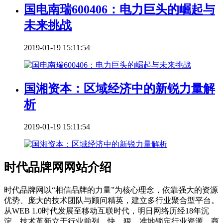
国电南瑞600406：电力巨头的崛起与
未来挑战
2019-01-19 15:11:54
国湘资本：区域经济中的新锐力量解
析
2019-01-19 15:11:54
时代品牌网网站介绍
时代品牌网以“相信品牌的力量”为核心理念，依靠强大的资源
优势、庞大的技术团队与顾问精英，建立多行业聚合型平台。
从WEB 1.0时代发展至移动互联时代，明日网络历经18年沉
淀，技术革新立于行业前列。快、狠、准地锁定行业资源、商