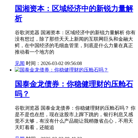
国湘资本：区域经济中的新锐力量解
析
谷歌浏览器 国湘资本：区域经济中的新锐力量解析 你有
没有想过，除了那些天天上新闻的互联网巨头和金融大
鳄，在中国经济的毛细血管里，到底是什么力量在真正
推动着一个地方的
见闻
时间：2026-03-02 09:56:08
国泰金龙债券：你稳健理财的压舱石
吗？
谷歌浏览器 国泰金龙债券：你稳健理财的压舱石吗？ 你
是不是也在想，现在这股市上蹿下跳的，银行利息又感
觉不太够，有没有什么产品能让我稍微省点心，不用天
天盯着看，还能追