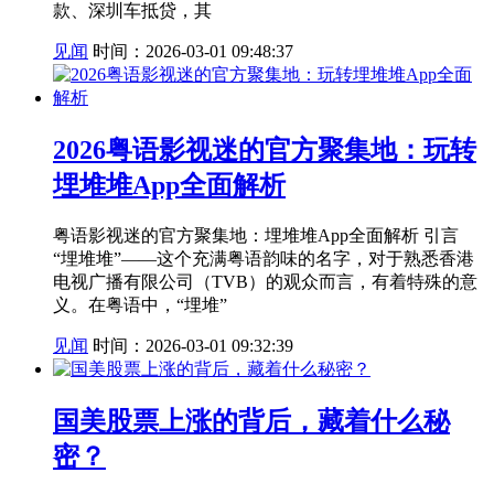
款、深圳车抵贷，其
见闻
时间：2026-03-01 09:48:37
2026粤语影视迷的官方聚集地：玩转
埋堆堆App全面解析
粤语影视迷的官方聚集地：埋堆堆App全面解析 引言
“埋堆堆”——这个充满粤语韵味的名字，对于熟悉香港
电视广播有限公司（TVB）的观众而言，有着特殊的意
义。在粤语中，“埋堆”
见闻
时间：2026-03-01 09:32:39
国美股票上涨的背后，藏着什么秘
密？