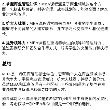
2. 掌握商业管理知识：
MBA课程涵盖了商业领域的各个方
面，包括市场营销、财务管理、战略规划等，能够全面了解企
业运营和管理。
3. 扩大人脉圈：
MBA课程通常由来自各行各业的学生组成，
能够与不同背景的人建立联系，并在学习和交流中互相促进成
长。
4. 提升领导力：
MBA课程注重培养学生的领导和管理能力，
通过案例研究和团队合作等方式，培养学生的决策能力和执行
力。
总结
MBA是一种工商管理硕士学位，它帮助个人在商业领域中提
升竞争力，掌握商业管理知识，扩大人脉圈，并提升领导力。
虽然MBA和工商管理有一些区别，但它们都是为了培养在商
业领域中具备管理和领导能力的人才。
如果你对商业管理感兴趣并希望在职业生涯中有更多的发展机
会，考虑获取一项MBA学位可能是一个明智的选择。