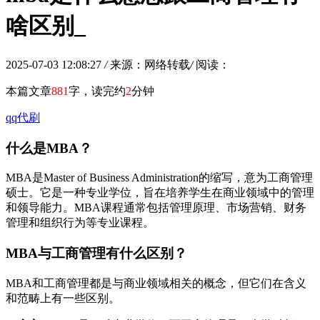
啥区别_
2025-07-03 12:08:27
/
来源：网络转载
/
阅读：
本篇文章
881
字，读完约
2
分钟
qq代刷
什么是MBA？
MBA是Master of Business Administration的缩写，意为工商管理
硕士。它是一种专业学位，旨在培养学生在商业领域中的管理
和领导能力。MBA课程通常包括管理原理、市场营销、财务
管理和组织行为等专业课程。
MBA与工商管理有什么区别？
MBA和工商管理都是与商业领域相关的概念，但它们在含义
和范畴上有一些区别。