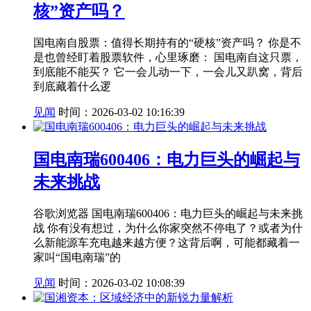
核”资产吗？
国电南自股票：值得长期持有的“硬核”资产吗？ 你是不
是也曾经盯着股票软件，心里琢磨： 国电南自这只票，
到底能不能买？ 它一会儿动一下，一会儿又趴窝，背后
到底藏着什么逻
见闻
时间：2026-03-02 10:16:39
国电南瑞600406：电力巨头的崛起与
未来挑战
谷歌浏览器 国电南瑞600406：电力巨头的崛起与未来挑
战 你有没有想过，为什么你家突然不停电了？或者为什
么新能源车充电越来越方便？这背后啊，可能都藏着一
家叫“国电南瑞”的
见闻
时间：2026-03-02 10:08:39