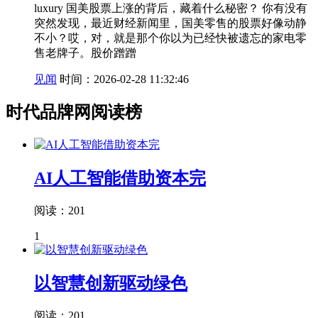
luxury 国美股票上涨的背后，藏着什么秘密？ 你有没有
突然发现，最近财经新闻里，国美零售的股票好像动静
不小？哎，对，就是那个你以为已经快被遗忘的家电零
售老牌子。股价蹭蹭
见闻
时间：2026-02-28 11:32:46
时代品牌网阅读榜
AI人工智能借助资本完
阅读：201
1
以智慧创新驱动绿色
阅读：201