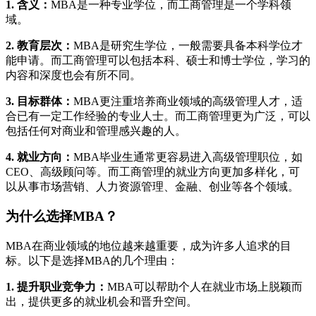
1. 含义：
MBA是一种专业学位，而工商管理是一个学科领
域。
2. 教育层次：
MBA是研究生学位，一般需要具备本科学位才
能申请。而工商管理可以包括本科、硕士和博士学位，学习的
内容和深度也会有所不同。
3. 目标群体：
MBA更注重培养商业领域的高级管理人才，适
合已有一定工作经验的专业人士。而工商管理更为广泛，可以
包括任何对商业和管理感兴趣的人。
4. 就业方向：
MBA毕业生通常更容易进入高级管理职位，如
CEO、高级顾问等。而工商管理的就业方向更加多样化，可
以从事市场营销、人力资源管理、金融、创业等各个领域。
为什么选择MBA？
MBA在商业领域的地位越来越重要，成为许多人追求的目
标。以下是选择MBA的几个理由：
1. 提升职业竞争力：
MBA可以帮助个人在就业市场上脱颖而
出，提供更多的就业机会和晋升空间。