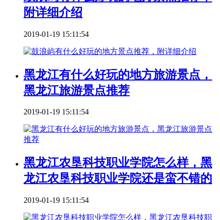
附详细介绍
2019-01-19 15:11:54
黑龙江有什么好玩的地方旅游景点，
黑龙江旅游景点推荐
2019-01-19 15:11:54
黑龙江农垦科技职业学院怎么样，黑
龙江农垦科技职业学院还是蛮不错的
2019-01-19 15:11:54