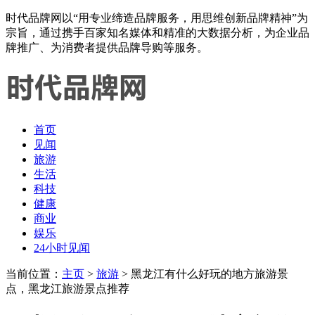
时代品牌网以“用专业缔造品牌服务，用思维创新品牌精神”为
宗旨，通过携手百家知名媒体和精准的大数据分析，为企业品
牌推广、为消费者提供品牌导购等服务。
首页
见闻
旅游
生活
科技
健康
商业
娱乐
24小时见闻
当前位置：
主页
>
旅游
> 黑龙江有什么好玩的地方旅游景
点，黑龙江旅游景点推荐