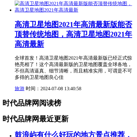
高清卫星地图2021年高清最新版能否
顶替传统地图，高清卫星地图2021年
高清最新
全球首发！高清卫星地图2021年高清最新版已经正式惊
艳亮相了！这个高清最新版的卫星地图覆盖全球各地，
不但高清逼真、细节清晰，而且精准实用，可谓是不可
多得的卫星地图良心佳
旅游
时间：2024-07-08 13:40:58
时代品牌网阅读榜
时代品牌网最近更新
鼓浪屿有什么好玩的地方景点推荐，