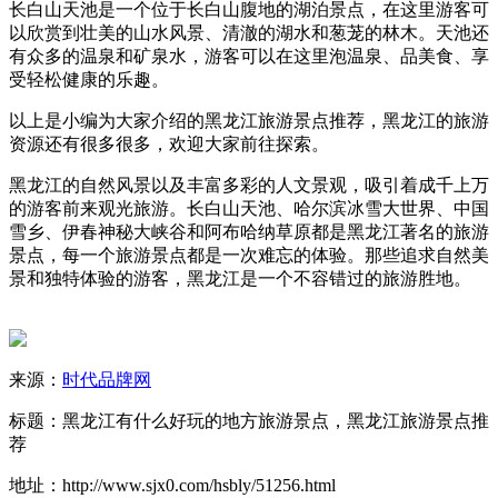
长白山天池是一个位于长白山腹地的湖泊景点，在这里游客可
以欣赏到壮美的山水风景、清澈的湖水和葱茏的林木。天池还
有众多的温泉和矿泉水，游客可以在这里泡温泉、品美食、享
受轻松健康的乐趣。
以上是小编为大家介绍的黑龙江旅游景点推荐，黑龙江的旅游
资源还有很多很多，欢迎大家前往探索。
黑龙江的自然风景以及丰富多彩的人文景观，吸引着成千上万
的游客前来观光旅游。长白山天池、哈尔滨冰雪大世界、中国
雪乡、伊春神秘大峡谷和阿布哈纳草原都是黑龙江著名的旅游
景点，每一个旅游景点都是一次难忘的体验。那些追求自然美
景和独特体验的游客，黑龙江是一个不容错过的旅游胜地。
来源：
时代品牌网
标题：黑龙江有什么好玩的地方旅游景点，黑龙江旅游景点推
荐
地址：http://www.sjx0.com/hsbly/51256.html