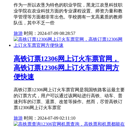
作为一所以农垦为特色的职业学院，黑龙江农垦科技职
业学院在农业科技方面的专业课程设置、师资力量和教
学管理等方面都非常出色。学校拥有一支高素质的教师
队伍，其中不乏一些
旅游
时间：2024-07-09 08:28:57
高铁订票12306网上订火车票官网，
高铁订票12306网上订火车票官网方
便快速
高铁订票12306网上订火车票官网是我国铁路客运最主要
的订票方式，用户可以通过该网站进行高铁、动车、普
速列车的订票、退票、改签等操作。然而，尽管高铁订
票12306网上订火车票官
旅游
时间：2024-07-09 02:11:10