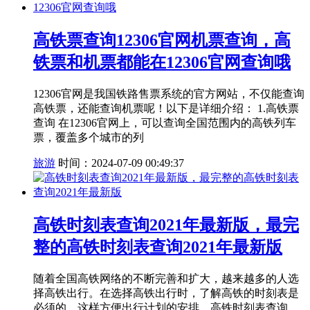
高铁票查询12306官网机票查询，高
铁票和机票都能在12306官网查询哦
12306官网是我国铁路售票系统的官方网站，不仅能查询
高铁票，还能查询机票呢！以下是详细介绍： 1.高铁票
查询 在12306官网上，可以查询全国范围内的高铁列车
票，覆盖多个城市的列
旅游
时间：2024-07-09 00:49:37
高铁时刻表查询2021年最新版，最完
整的高铁时刻表查询2021年最新版
随着全国高铁网络的不断完善和扩大，越来越多的人选
择高铁出行。在选择高铁出行时，了解高铁的时刻表是
必须的，这样方便出行计划的安排。高铁时刻表查询