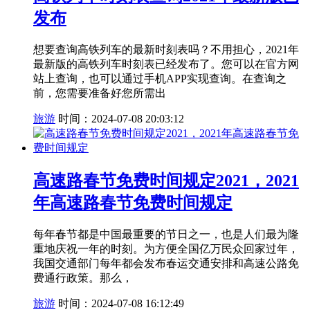
发布
想要查询高铁列车的最新时刻表吗？不用担心，2021年
最新版的高铁列车时刻表已经发布了。您可以在官方网
站上查询，也可以通过手机APP实现查询。在查询之
前，您需要准备好您所需出
旅游
时间：2024-07-08 20:03:12
高速路春节免费时间规定2021，2021
年高速路春节免费时间规定
每年春节都是中国最重要的节日之一，也是人们最为隆
重地庆祝一年的时刻。为方便全国亿万民众回家过年，
我国交通部门每年都会发布春运交通安排和高速公路免
费通行政策。那么，
旅游
时间：2024-07-08 16:12:49