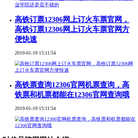
高铁订票12306网上订火车票官网，
高铁订票12306网上订火车票官网方
便快速
2019-01-19 15:11:54
高铁票查询12306官网机票查询，高
铁票和机票都能在12306官网查询哦
2019-01-19 15:11:54