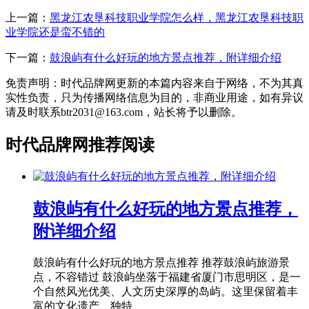
上一篇：
黑龙江农垦科技职业学院怎么样，黑龙江农垦科技职
业学院还是蛮不错的
下一篇：
鼓浪屿有什么好玩的地方景点推荐，附详细介绍
免责声明：时代品牌网更新的本篇内容来自于网络，不为其真
实性负责，只为传播网络信息为目的，非商业用途，如有异议
请及时联系btr2031@163.com，站长将予以删除。
时代品牌网推荐阅读
鼓浪屿有什么好玩的地方景点推荐，
附详细介绍
鼓浪屿有什么好玩的地方景点推荐 推荐鼓浪屿旅游景
点，不容错过 鼓浪屿坐落于福建省厦门市思明区，是一
个自然风光优美、人文历史深厚的岛屿。这里保留着丰
富的文化遗产、独特