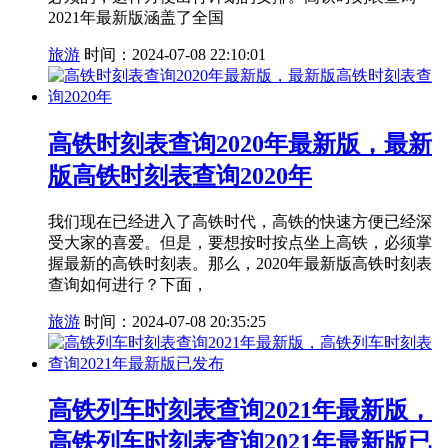
2021年最新版涵盖了全国
旅游
时间：2024-07-08 22:10:01
高铁时刻表查询2020年最新版，最新
版高铁时刻表查询2020年
我们现在已经进入了高铁时代，高铁的快速方便已经深
受大家的喜爱。但是，要想按时按点坐上高铁，必须掌
握最新的高铁时刻表。那么，2020年最新版高铁时刻表
查询如何进行？下面，
旅游
时间：2024-07-08 20:35:25
高铁列车时刻表查询2021年最新版，
高铁列车时刻表查询2021年最新版已