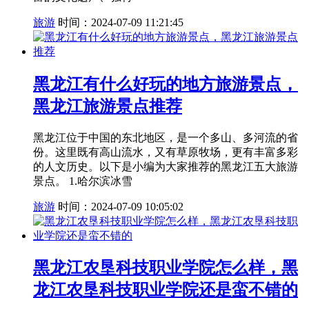
旅游
时间：2024-07-09 11:21:45
黑龙江有什么好玩的地方旅游景点，
黑龙江旅游景点推荐
黑龙江位于中国的东北地区，是一个多山、多河流的省
份。这里既有高山流水，又有草原牧场，更有丰富多彩
的人文历史。以下是小编为大家推荐的黑龙江五大旅游
景点。 1.哈尔滨冰雪
旅游
时间：2024-07-09 10:05:02
黑龙江农垦科技职业学院怎么样，黑
龙江农垦科技职业学院还是蛮不错的